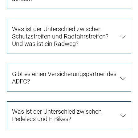
Was ist der Unterschied zwischen
Schutzstreifen und Radfahrstreifen?
Und was ist ein Radweg?
Gibt es einen Versicherungspartner des
ADFC?
Was ist der Unterschied zwischen
Pedelecs und E-Bikes?