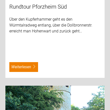
Rundtour Pforzheim Süd
Über den Kupferhammer geht es den
Würmtalradweg entlang, über die Dollbronnerstr.
erreicht man Hohenwart und zurück geht…
weiterlesen