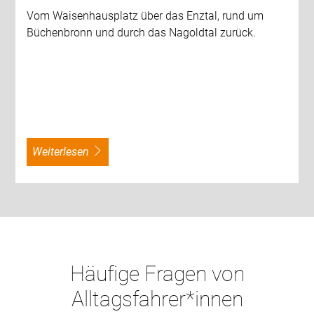
Vom Waisenhausplatz über das Enztal, rund um
Büchenbronn und durch das Nagoldtal zurück.
weiterlesen
Häufige Fragen von
Alltagsfahrer*innen