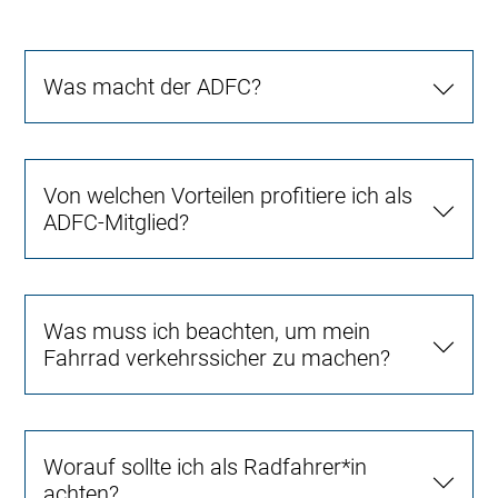
Was macht der ADFC?
Von welchen Vorteilen profitiere ich als
ADFC-Mitglied?
Was muss ich beachten, um mein
Fahrrad verkehrssicher zu machen?
Worauf sollte ich als Radfahrer*in
achten?