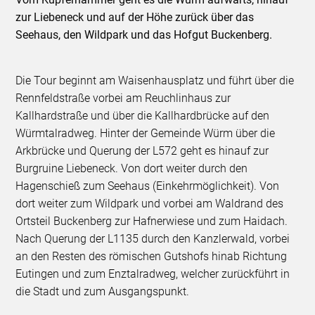
zur Liebeneck und auf der Höhe zurück über das
Seehaus, den Wildpark und das Hofgut Buckenberg.
Die Tour beginnt am Waisenhausplatz und führt über die
Rennfeldstraße vorbei am Reuchlinhaus zur
Kallhardstraße und über die Kallhardbrücke auf den
Würmtalradweg. Hinter der Gemeinde Würm über die
Arkbrücke und Querung der L572 geht es hinauf zur
Burgruine Liebeneck. Von dort weiter durch den
Hagenschieß zum Seehaus (Einkehrmöglichkeit). Von
dort weiter zum Wildpark und vorbei am Waldrand des
Ortsteil Buckenberg zur Hafnerwiese und zum Haidach.
Nach Querung der L1135 durch den Kanzlerwald, vorbei
an den Resten des römischen Gutshofs hinab Richtung
Eutingen und zum Enztalradweg, welcher zurückführt in
die Stadt und zum Ausgangspunkt.