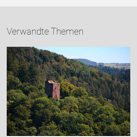
Verwandte Themen