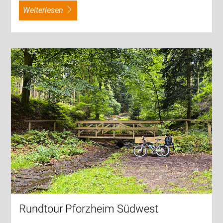
weiterlesen
Rundtour Pforzheim Südwest