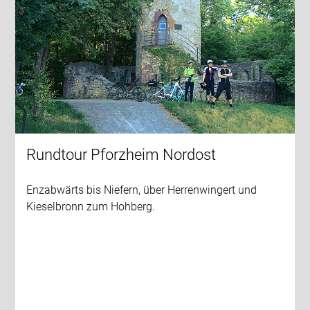
Rundtour Pforzheim Nordost
Enzabwärts bis Niefern, über Herrenwingert und
Kieselbronn zum Hohberg.