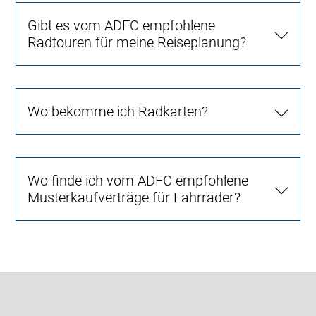
Gibt es vom ADFC empfohlene
Radtouren für meine Reiseplanung?
Wo bekomme ich Radkarten?
Wo finde ich vom ADFC empfohlene
Musterkaufverträge für Fahrräder?