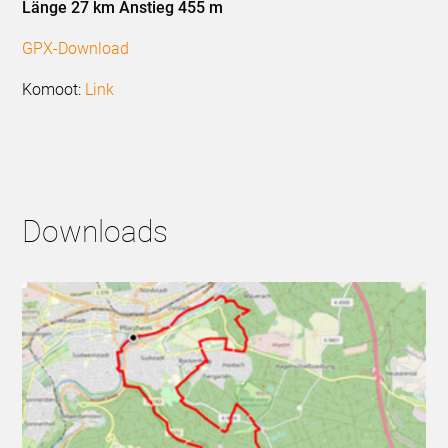
Länge 27 km Anstieg 455 m
GPX-Download
Komoot:
Link
Downloads