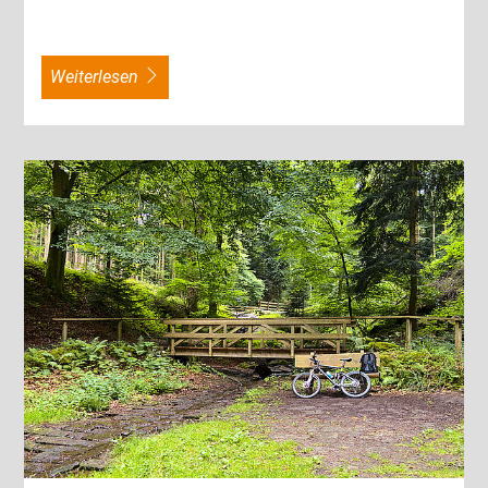
weiterlesen