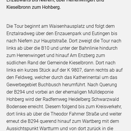
Kieselbronn zum Hohberg.
Die Tour beginnt am Waisenhausplatz und folgt dem
Enztalradweg über den Enzauenpark und Eutingen bis
nach Niefern zur Hauptstraße. Dort zweigt die Tour nach
links ab über die B10 und unter der Bahnlinie hindurch
zum Herrenwingert und hinauf Am Enzberg zum
südlichen Rand der Gemeinde Kieselbronn. Dort nach
links ein kurzes Stück auf der K 9807, dann rechts ab auf
den Feldweg, welcher durch das Katherinental um das
Gewerbegebiet Buchbusch herumführt. Nach Querung
der B294 und vorbei an der ehemaligen Mülldeponie
Hohberg wird der Radfernweg Heidelberg Schwarzwald
Bodensee erreicht. Diesem folgend bis zum Kreisverkehr,
dort links ab über die Theodor Fahrner Straße und weiter
erneut die B294 querend hinauf zum Wartberg mit dem
Aussichtspunkt Wartturm und von dort zurück in die