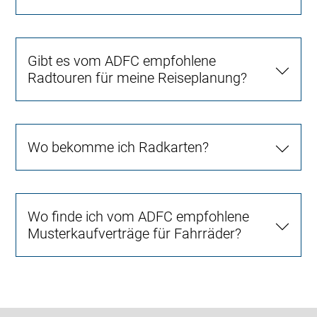
Gibt es vom ADFC empfohlene
Radtouren für meine Reiseplanung?
Wo bekomme ich Radkarten?
Wo finde ich vom ADFC empfohlene
Musterkaufverträge für Fahrräder?