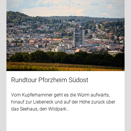
Rundtour Pforzheim Südost
Vom Kupferhammer geht es die Würm aufwärts,
hinauf zur Liebeneck und auf der Höhe zurück über
das Seehaus, den Wildpark…