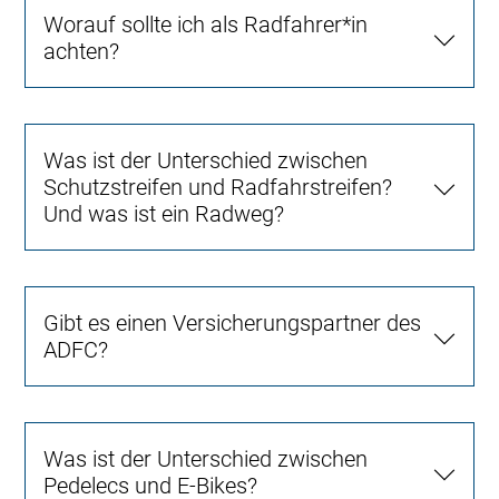
Worauf sollte ich als Radfahrer*in
achten?
Was ist der Unterschied zwischen
Schutzstreifen und Radfahrstreifen?
Und was ist ein Radweg?
Gibt es einen Versicherungspartner des
ADFC?
Was ist der Unterschied zwischen
Pedelecs und E-Bikes?