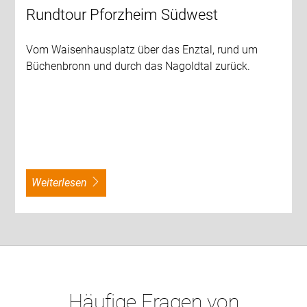
Rundtour Pforzheim Südwest
Vom Waisenhausplatz über das Enztal, rund um
Büchenbronn und durch das Nagoldtal zurück.
weiterlesen
Häufige Fragen von