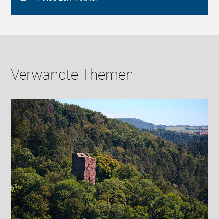
Verwandte Themen