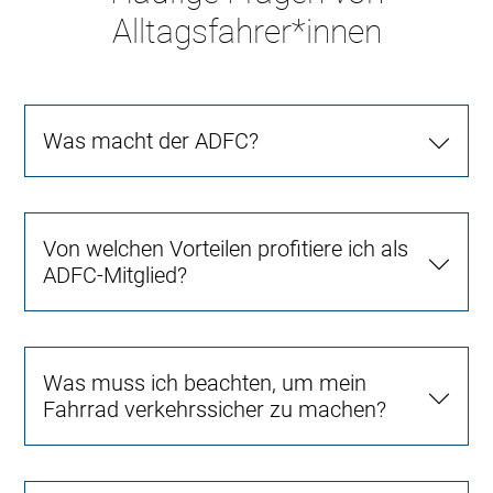
Alltagsfahrer*innen
Was macht der ADFC?
Von welchen Vorteilen profitiere ich als
ADFC-Mitglied?
Was muss ich beachten, um mein
Fahrrad verkehrssicher zu machen?