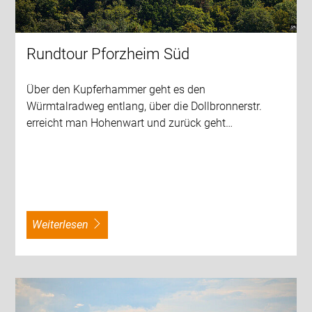
Rundtour Pforzheim Süd
Über den Kupferhammer geht es den
Würmtalradweg entlang, über die Dollbronnerstr.
erreicht man Hohenwart und zurück geht…
weiterlesen